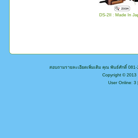
DS-2II : Made In J
สอบถามรายละเอียดเพิ่มเติม คุณ พันธ์ศักดิ์ 0
Copyright © 2013
User Online: 3 