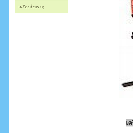
เครื่องชั่งบรรจุ
เค