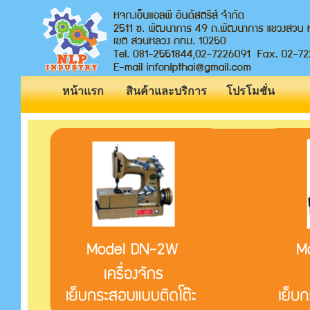
หน้าแรก
สินค้าและบริการ
โปรโมชั่น