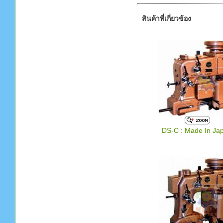
สินค้าที่เกี่ยวข้อง
DS-C : Made In Ja