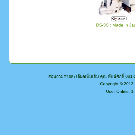
DS-9C : Made In Ja
สอบถามรายละเอียดเพิ่มเติม คุณ พันธ์ศักดิ์ 0
Copyright © 2013
User Online: 1 