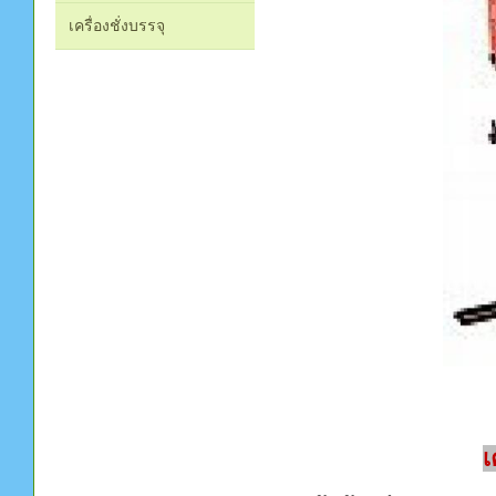
เครื่องชั่งบรรจุ
เ