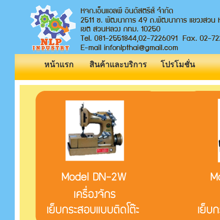
หน้าแรก
สินค้าและบริการ
โปรโมชั่น