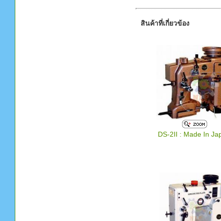
สินค้าที่เกี่ยวข้อง
DS-2II : Made In Ja