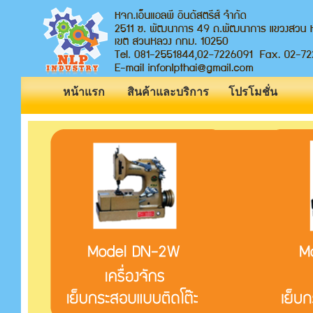
หน้าแรก
สินค้าและบริการ
โปรโมชั่น