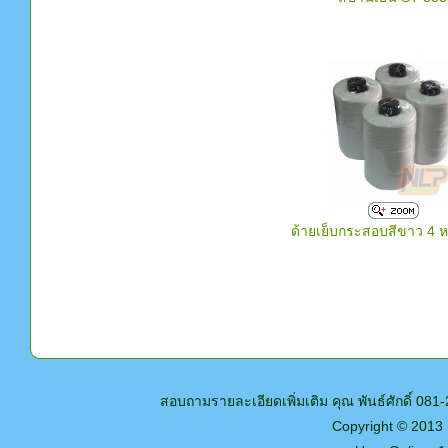
ด้ายเย็บกระสอบสีขาว 4 
สอบถามรายละเอียดเพิ่มเติม คุณ พันธ์ศักดิ์ 0
Copyright © 2013