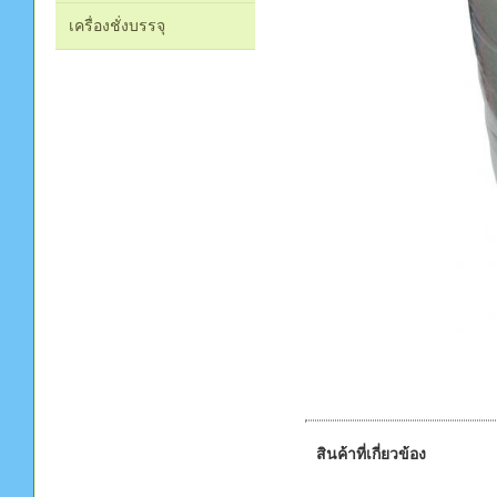
เครื่องชั่งบรรจุ
สินค้าที่เกี่ยวข้อง