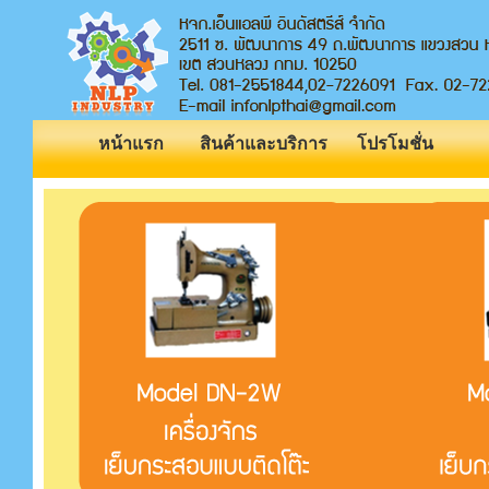
หน้าแรก
สินค้าและบริการ
โปรโมชั่น