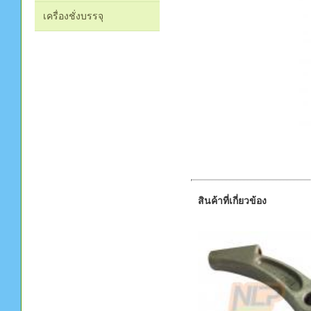
เครื่องชั่งบรรจุ
สินค้าที่เกี่ยวข้อง