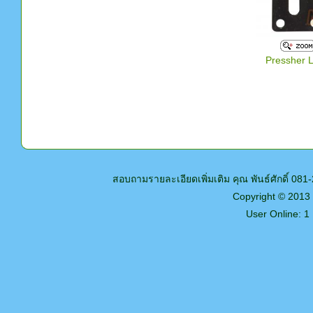
Pressher L
สอบถามรายละเอียดเพิ่มเติม คุณ พันธ์ศักดิ์ 0
Copyright © 2013
User Online: 1 