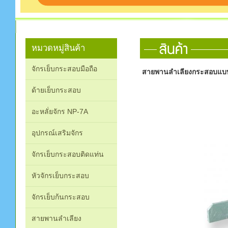
หมวดหมู่สินค้า
จักรเย็บกระสอบมือถือ
สายพานลำเลียงกระสอบแบบ
ด้ายเย็บกระสอบ
อะหลั่ยจักร NP-7A
อุปกรณ์เสริมจักร
จักรเย็บกระสอบติดแท่น
หัวจักรเย็บกระสอบ
จักรเย็บก้นกระสอบ
สายพานลำเลียง