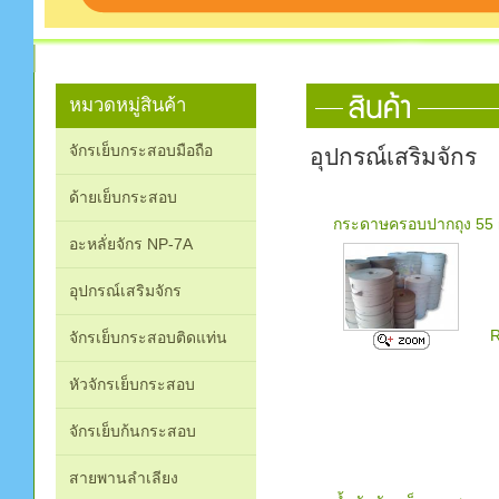
หมวดหมู่สินค้า
จักรเย็บกระสอบมือถือ
อุปกรณ์เสริมจักร
ด้ายเย็บกระสอบ
กระดาษครอบปากถุง 5
อะหลั่ยจักร NP-7A
อุปกรณ์เสริมจักร
R
จักรเย็บกระสอบติดแท่น
หัวจักรเย็บกระสอบ
จักรเย็บก้นกระสอบ
สายพานลำเลียง