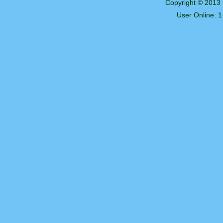
Copyright © 2013
User Online: 1 