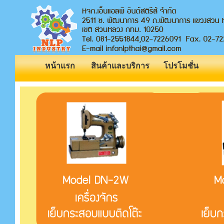
หน้าแรก
สินค้าและบริการ
โปรโมชั่น