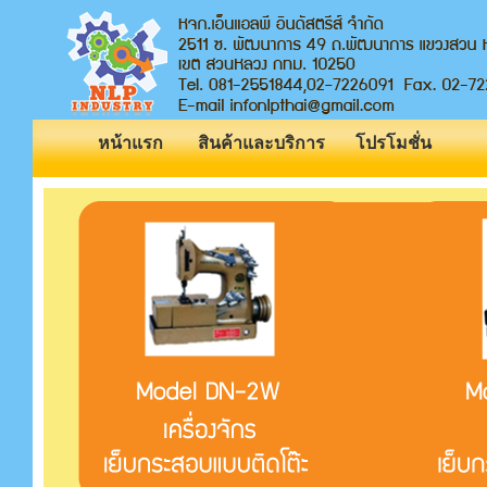
หน้าแรก
สินค้าและบริการ
โปรโมชั่น