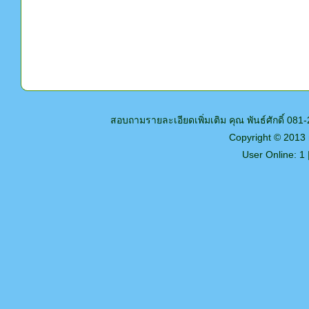
สอบถามรายละเอียดเพิ่มเติม คุณ พันธ์ศักดิ์ 0
Copyright © 2013
User Online: 1 